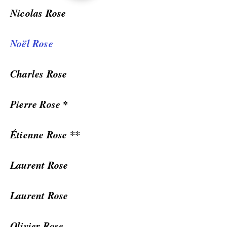
Nicolas Rose
Noël Rose
Charles Rose
Pierre Rose *
Étienne Rose **
Laurent Rose
Laurent Rose
Olivier Rose