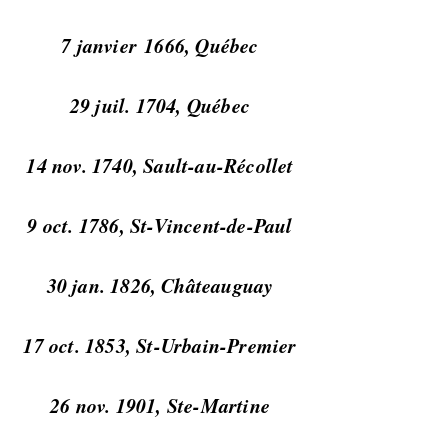
7 janvier 1666, Québec
29 juil. 1704, Québec
14 nov. 1740, Sault-au-Récollet
9 oct. 1786, St-Vincent-de-Paul
30 jan. 1826, Châteauguay
17 oct. 1853, St-Urbain-Premier
26 nov. 1901, Ste-Martine