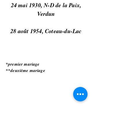
24 mai 1930, N-D de la Paix,
Verdun
28 août 1954, Coteau-du-Lac
*premier mariage
**deuxième mariage