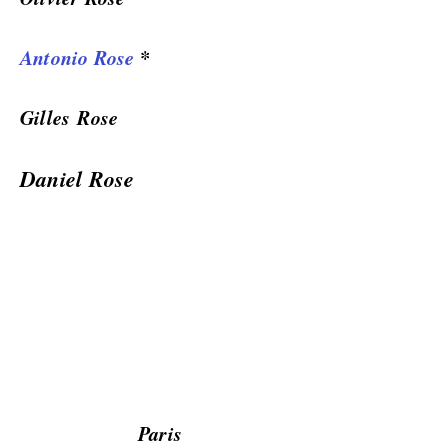
Antonio Rose
*
Gilles Rose
Daniel Rose
Paris