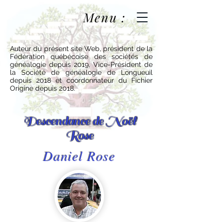
Menu :
Auteur du présent site Web, président de la
Fédération québécoise des sociétés de
généalogie depuis 2019, Vice-Président de
la Société de généalogie de Longueuil
depuis 2018 et coordonnateur du Fichier
Origine depuis 2018.
Descendance de Noël
Rose
Daniel Rose