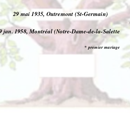
29 mai 1935, Outremont (St-Germain)
9 jan. 1958, Montréal (Notre-Dame-de-la-Salette
* premier mariage