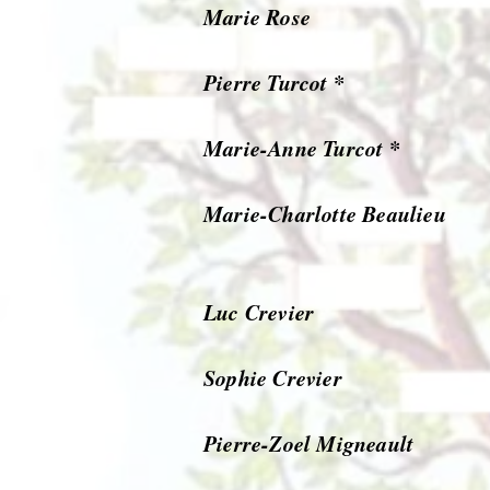
Marie Rose
Pierre Turcot *
Marie-Anne Turcot *
Marie-Charlotte Beaulieu
Luc Crevier
Sophie Crevier
Pierre-Zoel Migneault