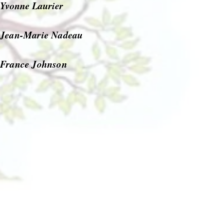
Yvonne Laurier
Jean-Marie Nadeau
France Johnson