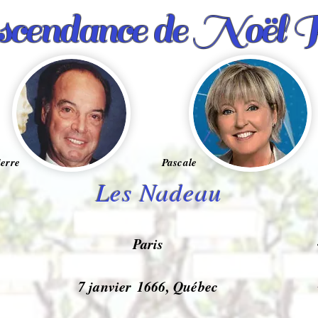
cendance de Noël 
ierre
Pascale
Les Nadeau
Paris
7 janvier 1666, Québec