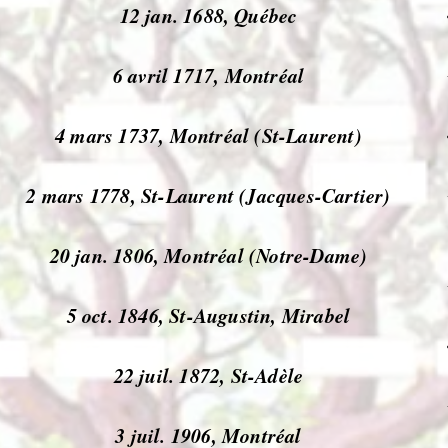
12 jan. 1688, Québec
6 avril 1717, Montréal
4 mars 1737, Montréal (St-Laurent)
2 mars 1778, St-Laurent (Jacques-Cartier)
20 jan. 1806, Montréal (Notre-Dame)
5 oct. 1846, St-Augustin, Mirabel
22 juil. 1872, St-Adèle
3 juil. 1906, Montréal