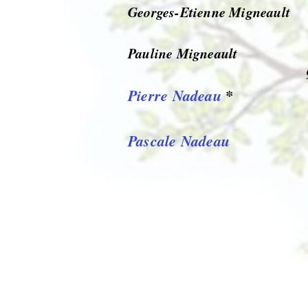
Georges-Etienne Migneault
Pauline Migneault
Pierre Nadeau
*
Pascale Nadeau