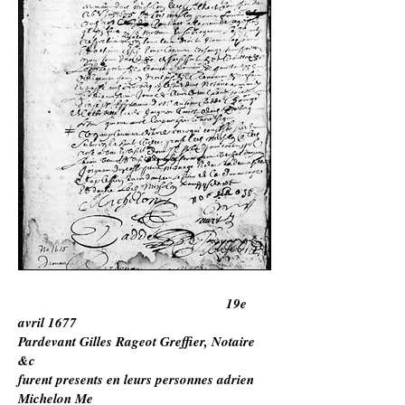
19e
avril 1677
Pardevant Gilles Rageot Greffier, Notaire
&c
furent presents en leurs personnes adrien
Michelon Me