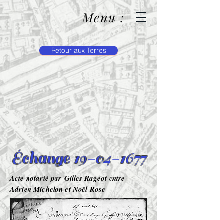
Menu :
Retour aux Terres
Échange 19-04-1677
Acte notarié par Gilles Rageot entre
Adrien Michelon et Noël Rose