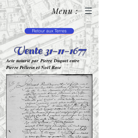
Menu :
Retour aux Terres
Vente 31-11-1677
Acte notarié par Pierre Duquet entre
Pierre Pellerin et Noël Rose