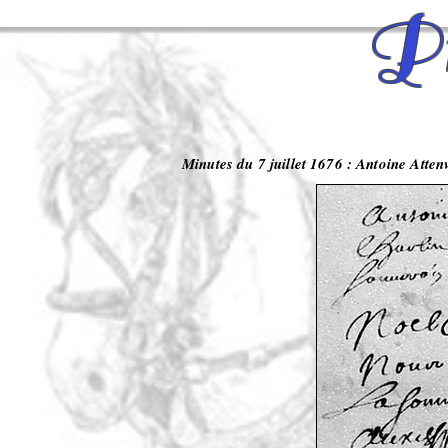
Pr
Minutes du 7 juillet 1676 : Antoine Atten