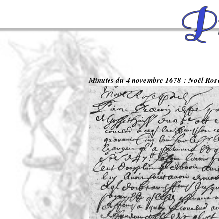
Pr
Minutes du 4 novembre 1678 : Noël Rose